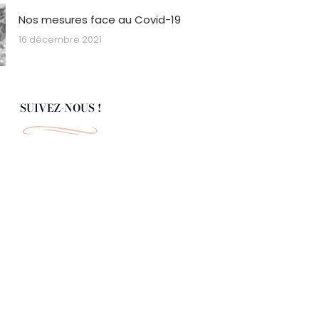
Nos mesures face au Covid-19
16 décembre 2021
SUIVEZ-NOUS !