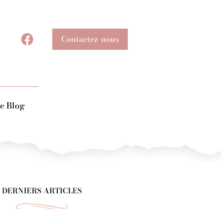
Contactez-nous
e Blog
DERNIERS ARTICLES