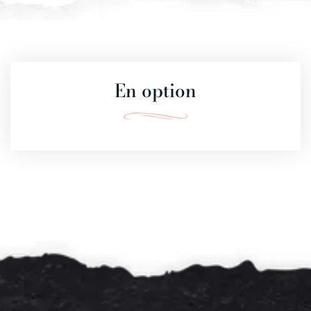
En option