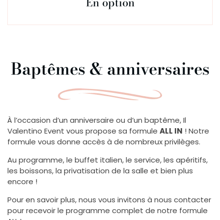
En option
Baptêmes & anniversaires
À l’occasion d’un anniversaire ou d’un baptême, Il
Valentino Event vous propose sa formule
ALL IN
! Notre
formule vous donne accès à de nombreux privilèges.
Au programme, le buffet italien, le service, les apéritifs,
les boissons, la privatisation de la salle et bien plus
encore !
Pour en savoir plus, nous vous invitons à nous contacter
pour recevoir le programme complet de notre formule