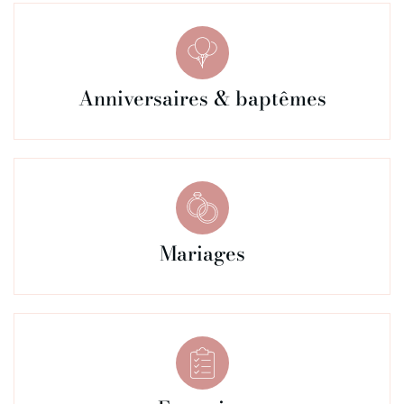
Anniversaires & baptêmes
Mariages