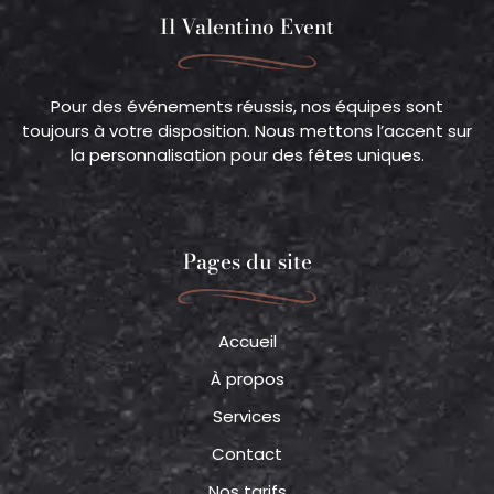
Il Valentino Event
Pour des événements réussis, nos équipes sont
toujours à votre disposition. Nous mettons l’accent sur
la personnalisation pour des fêtes uniques.
Pages du site
Accueil
À propos
Services
Contact
Nos tarifs