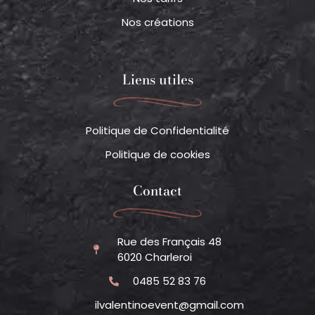
Nos créations
Liens utiles
Politique de Confidentialité
Politique de cookies
Contact
Rue des Français 48
6020 Charleroi
0485 52 83 76
ilvalentinoevent@gmail.com