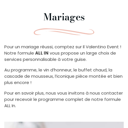
Mariages
Pour un mariage réussi, comptez sur Il Valentino Event !
Notre formule
ALL IN
vous propose un large choix de
services personnalisable à votre guise.
Au programme, le vin d’honneur, le buffet chaud, la
cascade de mousseux, l’iconique pièce montée et bien
plus encore !
Pour en savoir plus, nous vous invitons à nous contacter
pour recevoir le programme complet de notre formule
ALL In.