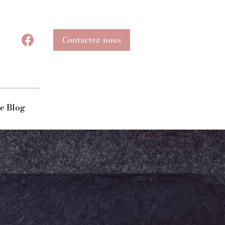
Contactez-nous
e Blog