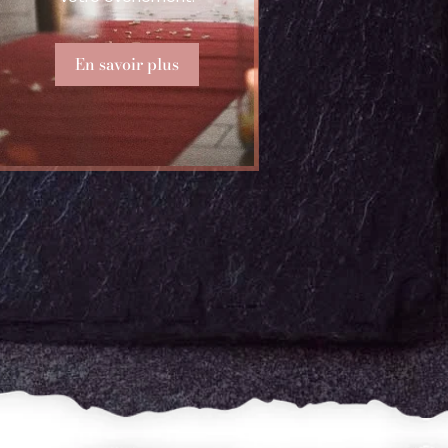
En savoir plus